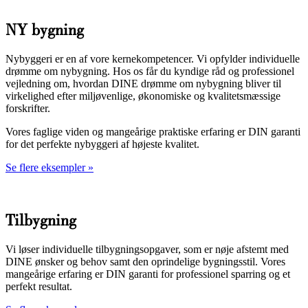
NY bygning
Nybyggeri er en af vore kernekompetencer. Vi opfylder individuelle
drømme om nybygning. Hos os får du kyndige råd og professionel
vejledning om, hvordan DINE drømme om nybygning bliver til
virkelighed efter miljøvenlige, økonomiske og kvalitetsmæssige
forskrifter.
Vores faglige viden og mangeårige praktiske erfaring er DIN garanti
for det perfekte nybyggeri af højeste kvalitet.
Se flere eksempler »
Tilbygning
Vi løser individuelle tilbygningsopgaver, som er nøje afstemt med
DINE ønsker og behov samt den oprindelige bygningsstil. Vores
mangeårige erfaring er DIN garanti for professionel sparring og et
perfekt resultat.